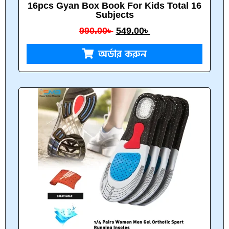
16pcs Gyan Box Book For Kids Total 16
Subjects
990.00
৳
549.00
৳
অর্ডার করুন