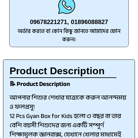
09678221271, 01896088827
অর্ডার করতে বা কোন কিছু জানতে আমাদের ফোন
করুন।
Product Description
📝 Product Description
আপনার শিশুর শেখার যাত্রাকে করুন আনন্দময়
ও ফলপ্রসূ!
12 Pcs Gyan Box for Kids হলো ৩ বছর বা তার
বেশি বয়সী শিশুদের জন্য একটি সম্পূর্ণ
শিক্ষামূলক জ্ঞানবাক্স, যেখানে খেলার মাধ্যমেই