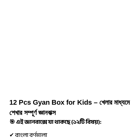
12 Pcs Gyan Box for Kids – খেলার মাধ্যমে
শেখার সম্পূর্ণ জ্ঞানবাক্স
🎯 এই জ্ঞানবাক্সে যা থাকছে (১২টি বিষয়):
✔ বাংলা বর্ণমালা