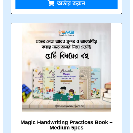
অর্ডার করুন
Magic Handwriting Practices Book –
Medium 5pcs