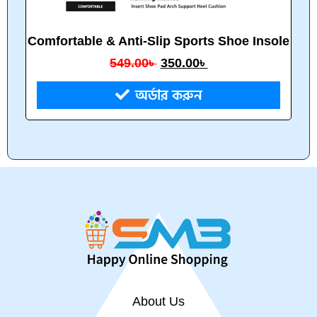
Comfortable & Anti-Slip Sports Shoe Insole
549.00
৳
350.00
৳
অর্ডার করুন
About Us