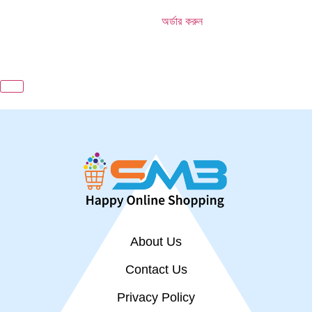
অর্ডার করুন
About Us
Contact Us
Privacy Policy