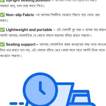
সহায়তা করে, যখন তারা বসতে শিখে।
✅
Non-slip Fabric
–যা আপনার শিশুটিকে মেঝেতে পিছলে পড়া থেকে রোধ
করবে।
✅
Lightweight and portable
– এই সোফাটি খুব নরম ও হালকা যার কারনে
আপনি আপনার সোনামণিকে যে কোনো সমতল জায়গায় বসিয়ে রাখতে পারবেন।
✅
Seating support –
আপনার সোনামণিকে খাবার খাওয়ানোর সময় অন্য কাওকে
দিয়ে ধরে রাখতে হবে নাহ, এই সোফায় বসিয়ে রেখে খেলার সাথে সাথে আপনি নিজে তাকে
খাওয়াতে পারবেন।