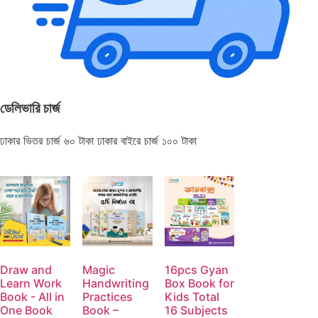
ডেলিভারি চার্জ
ঢাকার ভিতর চার্জ ৬০ টাকা ঢাকার বাইরে চার্জ ১০০ টাকা
Draw and
Magic
16pcs Gyan
Learn Work
Handwriting
Box Book for
Book - All in
Practices
Kids Total
One Book
Book –
16 Subjects