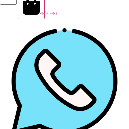
অর্ডার করুন