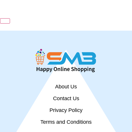
About Us
Contact Us
Privacy Policy
Terms and Conditions