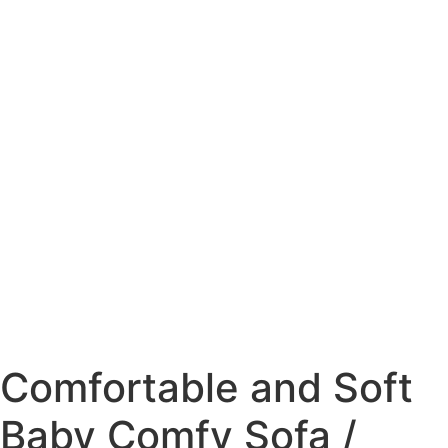
Comfortable and Soft
Baby Comfy Sofa /