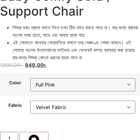
Support Chair
শিশুরা যখন প্রথম বসতে শিখে তখন ঠিক ভাবে বসতে পারে না। যার জন্য বাচ্চারা
অনেক সময় হাতে, পায়ে এবং মাথায় ব্যথা পায়
এই সোফাতে আপনার সোনামণিকে বসালে তার মেরুদণ্ড সোজা থাকবে। এই
সোফায় অনেক উন্নতমানের ফাইভার এবং ভেলভেট কাপড় ব্যাবহার করা হয়েছে
যার জন্য শিশুরা কোনো ধরনের ব্যথা পাবে না
1,690.00
৳
949.00
৳
Color
Fabric