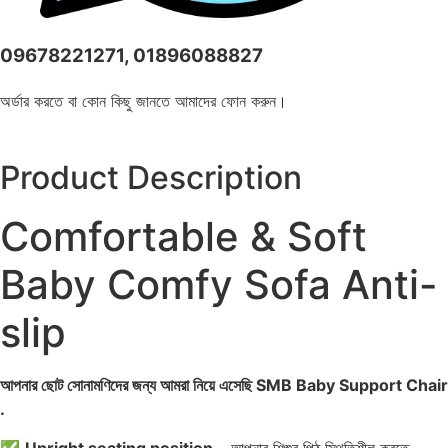
09678221271, 01896088827
অর্ডার করতে বা কোন কিছু জানতে আমাদের ফোন করুন।
Product Description
Comfortable & Soft
Baby Comfy Sofa Anti-
slip
আপনার ছোট সোনামণিদের জন্য আমরা নিয়ে এসেছি SMB Baby Support Chair
.
✅
Upright seating position
– আপনার শিশুর পিঠ স্থিতিশীল করতে