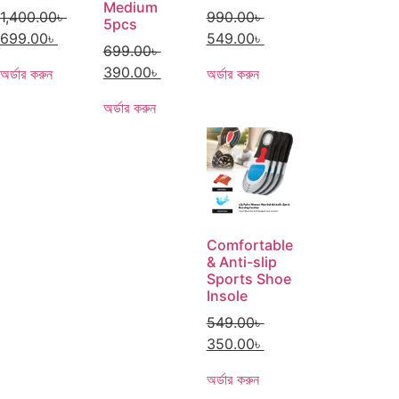
Medium
1,400.00
৳
990.00
৳
5pcs
699.00
৳
549.00
৳
699.00
৳
390.00
৳
অর্ডার করুন
অর্ডার করুন
অর্ডার করুন
Comfortable
& Anti-slip
Sports Shoe
Insole
549.00
৳
350.00
৳
অর্ডার করুন