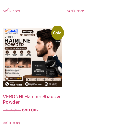
অর্ডার করুন
অর্ডার করুন
Sale!
VERONNI Hairline Shadow
Powder
1,190.00
৳
690.00
৳
অর্ডার করুন