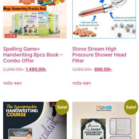
Spelling Game+
Stone Stream High
Handwriting 8pcs Book –
Pressure Shower Head
Combo Offer
Filter
2,249.00
৳
1,490.00
৳
1,090.00
৳
690.00
৳
অর্ডার করুন
অর্ডার করুন
Sale!
Sale!