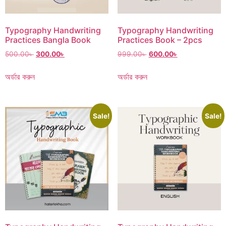
Typography Handwriting
Typography Handwriting
Practices Bangla Book
Practices Book – 2pcs
500.00
৳
300.00
৳
999.00
৳
600.00
৳
অর্ডার করুন
অর্ডার করুন
Sale!
Sale!