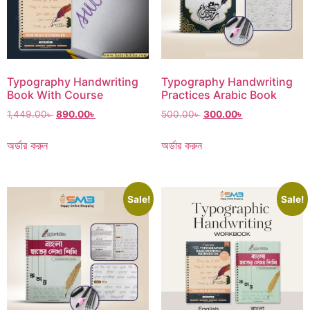
Typography Handwriting
Typography Handwriting
Book With Course
Practices Arabic Book
1,449.00
৳
890.00
৳
500.00
৳
300.00
৳
অর্ডার করুন
অর্ডার করুন
Sale!
Sale!